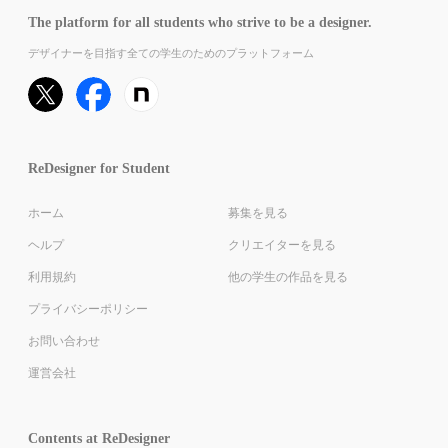
The platform for all students who strive to be a designer.
デザイナーを目指す全ての学生のためのプラットフォーム
ReDesigner for Student
ホーム
募集を見る
ヘルプ
クリエイターを見る
利用規約
他の学生の作品を見る
プライバシーポリシー
お問い合わせ
運営会社
Contents at ReDesigner