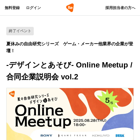
無料登録
ログイン
採用担当者の方へ
終了イベント
夏休みの自由研究シリーズ ゲーム・メーカー他業界の企業が登
壇！
-デザインとあそび- Online Meetup /
合同企業説明会 vol.2