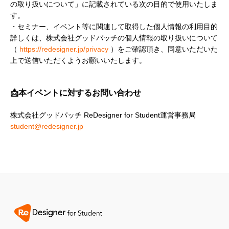
の取り扱いについて」に記載されている次の目的で使用いたしま
す。

・セミナー、イベント等に関連して取得した個人情報の利用目的

詳しくは、株式会社グッドパッチの個人情報の取り扱いについて
（ 
https://redesigner.jp/privacy
 ）をご確認頂き、同意いただいた
上で送信いただくようお願いいたします。
📩本イベントに対するお問い合わせ
student@redesigner.jp