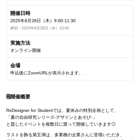
開催日時
2025年8月28日（木）9:00-11:30
締切：2025年8月28日（木）10:00
実施方法
オンライン開催
会場
申込後にZoomURLが表示されます。
🗒️開催概要
ReDesigner for Studentでは、夏休みの特別企画として、

「夏の自由研究シリーズ-デザインとあそび-」

と題したイベントを複数日に渡って開催していきます◎
ラストを飾る第五弾は、多業種の企業さんに登壇いただき、
